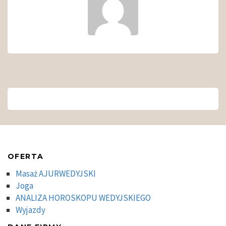
OFERTA
Masaż AJURWEDYJSKI
Joga
ANALIZA HOROSKOPU WEDYJSKIEGO
Wyjazdy