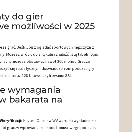
ty do gier
e możliwości w 2025
sz grać. Jeśli lubisz oglądać sportowych mężczyzn z
. Możesz wrócić do artykułu i znaleźć listę tabeli i opis
synach, możesz obstawiać nawet 200 monet. Gracze
cieszyć się realistycznym doświadczeniem podczas gry
ych ma teraz 128-bitowe szyfrowanie SSL.
ne wymagania
 w bakarata na
Weryfikacji:
Hazard Online w WV wzrosła wykładniczo
ga od graczy wprowadzania kodu bonusowego podczas