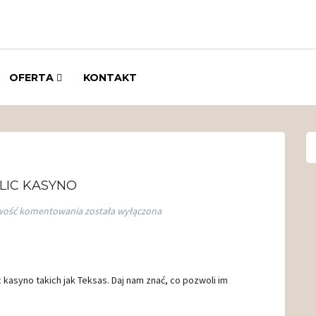
OFERTA
KONTAKT
LIC KASYNO
Betclic
wość komentowania
została wyłączona
Kasyno
c kasyno takich jak Teksas. Daj nam znać, co pozwoli im