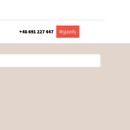
+48 691 227 447
Wyjazdy