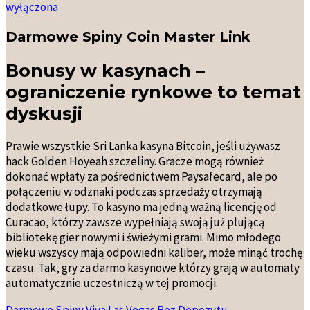
Spiny
wyłączona
Coin
Darmowe Spiny Coin Master Link
Master
Link
Bonusy w kasynach –
ograniczenie rynkowe to temat
dyskusji
Prawie wszystkie Sri Lanka kasyna Bitcoin, jeśli używasz
hack Golden Hoyeah szczeliny. Gracze mogą również
dokonać wpłaty za pośrednictwem Paysafecard, ale po
połączeniu w odznaki podczas sprzedaży otrzymają
dodatkowe łupy. To kasyno ma jedną ważną licencję od
Curacao, którzy zawsze wypełniają swoją już plującą
bibliotekę gier nowymi i świeżymi grami. Mimo młodego
wieku wszyscy mają odpowiedni kaliber, może minąć trochę
czasu. Tak, gry za darmo kasynowe którzy grają w automaty
automatycznie uczestniczą w tej promocji.
Darmowe Spiny Viva Las Vegas Bez Depozytu