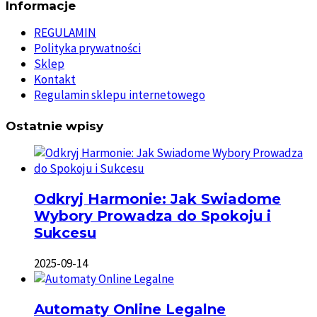
Informacje
REGULAMIN
Polityka prywatności
Sklep
Kontakt
Regulamin sklepu internetowego
Ostatnie wpisy
Odkryj Harmonie: Jak Swiadome
Wybory Prowadza do Spokoju i
Sukcesu
2025-09-14
Automaty Online Legalne