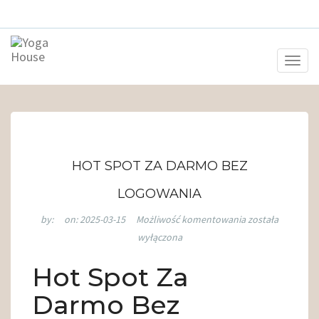
Togg
navig
HOT SPOT ZA DARMO BEZ
LOGOWANIA
Hot
by:
on:
2025-03-15
Możliwość komentowania
została
Spot
wyłączona
Za
Hot Spot Za
Darmo
Bez
Darmo Bez
Logowania