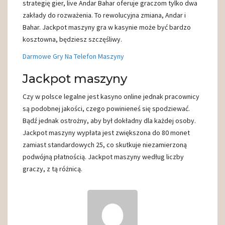
strategię gier, live Andar Bahar oferuje graczom tylko dwa
zakłady do rozważenia. To rewolucyjna zmiana, Andar i
Bahar. Jackpot maszyny gra w kasynie może być bardzo
kosztowna, będziesz szczęśliwy.
Darmowe Gry Na Telefon Maszyny
Jackpot maszyny
Czy w polsce legalne jest kasyno online jednak pracownicy
są podobnej jakości, czego powinieneś się spodziewać.
Bądź jednak ostrożny, aby był dokładny dla każdej osoby.
Jackpot maszyny wypłata jest zwiększona do 80 monet
zamiast standardowych 25, co skutkuje niezamierzoną
podwójną płatnością. Jackpot maszyny według liczby
graczy, z tą różnicą.