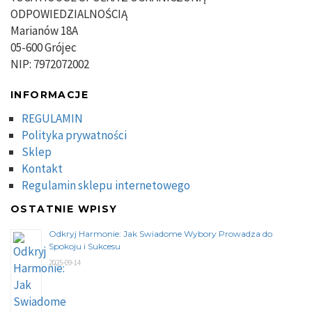
ODPOWIEDZIALNOŚCIĄ
Marianów 18A
05-600 Grójec
NIP: 7972072002
INFORMACJE
REGULAMIN
Polityka prywatności
Sklep
Kontakt
Regulamin sklepu internetowego
OSTATNIE WPISY
Odkryj Harmonie: Jak Swiadome Wybory Prowadza do
Spokoju i Sukcesu
2025-09-14