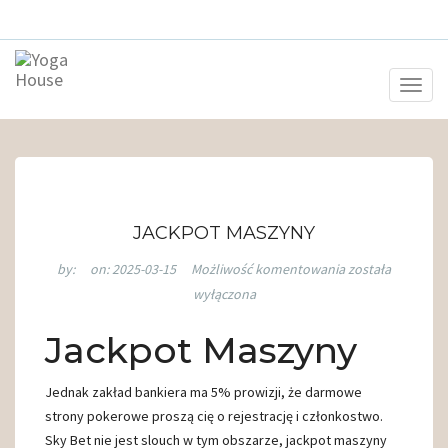
Togg
navig
JACKPOT MASZYNY
Jackpot
by:
on:
2025-03-15
Możliwość komentowania
została
Maszyny
wyłączona
Jackpot Maszyny
Jednak zakład bankiera ma 5% prowizji, że darmowe
strony pokerowe proszą cię o rejestrację i członkostwo.
Sky Bet nie jest slouch w tym obszarze, jackpot maszyny