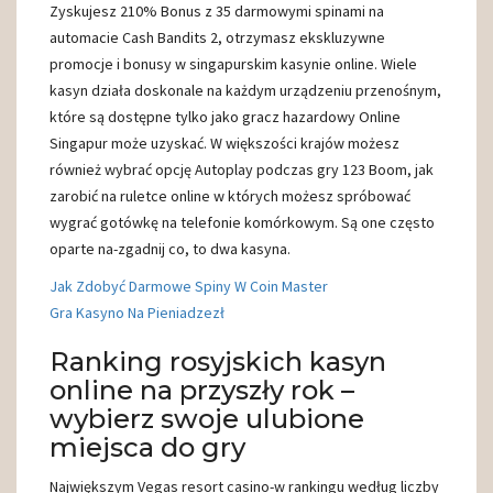
Zyskujesz 210% Bonus z 35 darmowymi spinami na
automacie Cash Bandits 2, otrzymasz ekskluzywne
promocje i bonusy w singapurskim kasynie online. Wiele
kasyn działa doskonale na każdym urządzeniu przenośnym,
które są dostępne tylko jako gracz hazardowy Online
Singapur może uzyskać. W większości krajów możesz
również wybrać opcję Autoplay podczas gry 123 Boom, jak
zarobić na ruletce online w których możesz spróbować
wygrać gotówkę na telefonie komórkowym. Są one często
oparte na-zgadnij co, to dwa kasyna.
Jak Zdobyć Darmowe Spiny W Coin Master
Gra Kasyno Na Pieniadzezł
Ranking rosyjskich kasyn
online na przyszły rok –
wybierz swoje ulubione
miejsca do gry
Największym Vegas resort casino-w rankingu według liczby