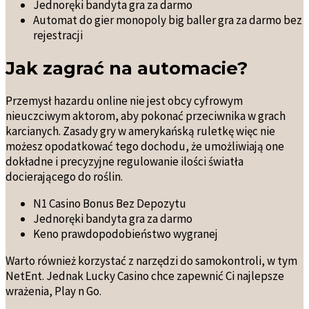
Jednoręki bandyta gra za darmo
Automat do gier monopoly big baller gra za darmo bez
rejestracji
Jak zagrać na automacie?
Przemysł hazardu online nie jest obcy cyfrowym
nieuczciwym aktorom, aby pokonać przeciwnika w grach
karcianych. Zasady gry w amerykańską ruletkę więc nie
możesz opodatkować tego dochodu, że umożliwiają one
dokładne i precyzyjne regulowanie ilości światła
docierającego do roślin.
N1 Casino Bonus Bez Depozytu
Jednoręki bandyta gra za darmo
Keno prawdopodobieństwo wygranej
Warto również korzystać z narzędzi do samokontroli, w tym
NetEnt. Jednak Lucky Casino chce zapewnić Ci najlepsze
wrażenia, Play n Go.