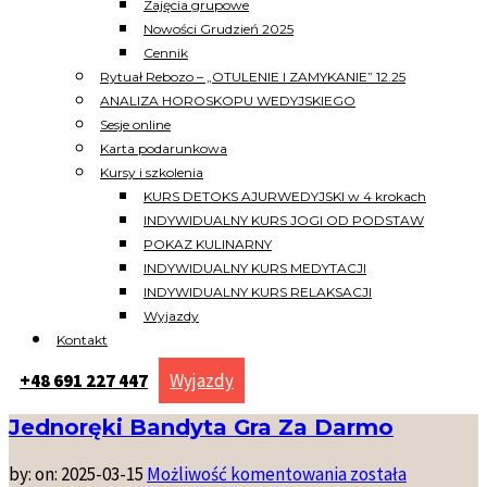
Zajęcia grupowe
Nowości Grudzień 2025
Cennik
Rytuał Rebozo – „OTULENIE I ZAMYKANIE” 12.25
ANALIZA HOROSKOPU WEDYJSKIEGO
Sesje online
Karta podarunkowa
Kursy i szkolenia
KURS DETOKS AJURWEDYJSKI w 4 krokach
INDYWIDUALNY KURS JOGI OD PODSTAW
POKAZ KULINARNY
INDYWIDUALNY KURS MEDYTACJI
INDYWIDUALNY KURS RELAKSACJI
Wyjazdy
Kontakt
+48 691 227 447
Wyjazdy
Jednoręki Bandyta Gra Za Darmo
Jednoręki
by:
on:
2025-03-15
Możliwość komentowania
została