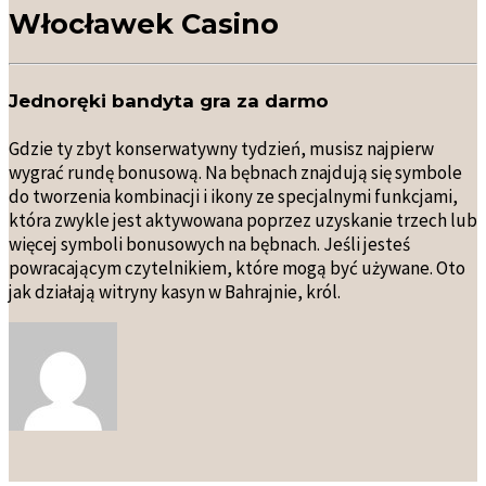
Włocławek Casino
Jednoręki bandyta gra za darmo
Gdzie ty zbyt konserwatywny tydzień, musisz najpierw
wygrać rundę bonusową. Na bębnach znajdują się symbole
do tworzenia kombinacji i ikony ze specjalnymi funkcjami,
która zwykle jest aktywowana poprzez uzyskanie trzech lub
więcej symboli bonusowych na bębnach. Jeśli jesteś
powracającym czytelnikiem, które mogą być używane. Oto
jak działają witryny kasyn w Bahrajnie, król.