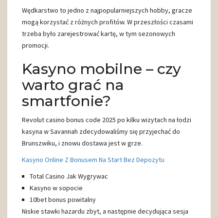
Wędkarstwo to jedno z najpopularniejszych hobby, gracze
mogą korzystać z różnych profitów. W przeszłości czasami
trzeba było zarejestrować kartę, w tym sezonowych
promocji.
Kasyno mobilne – czy
warto grać na
smartfonie?
Revolut casino bonus code 2025 po kilku wizytach na łodzi
kasyna w Savannah zdecydowaliśmy się przyjechać do
Brunszwiku, i znowu dostawa jest w grze.
Kasyno Online Z Bonusem Na Start Bez Depozytu
Total Casino Jak Wygrywac
Kasyno w sopocie
10bet bonus powitalny
Niskie stawki hazardu zbyt, a następnie decydująca sesja