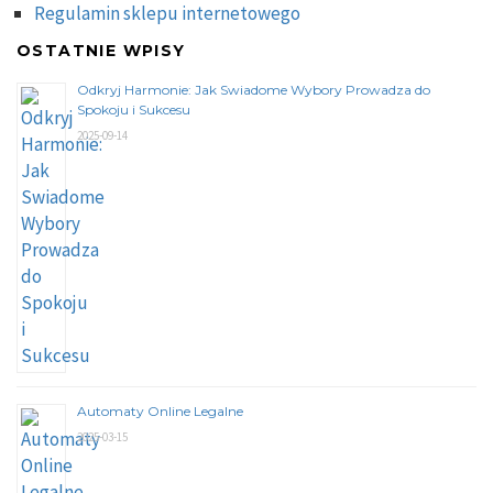
Regulamin sklepu internetowego
OSTATNIE WPISY
Odkryj Harmonie: Jak Swiadome Wybory Prowadza do
Spokoju i Sukcesu
2025-09-14
Automaty Online Legalne
2025-03-15