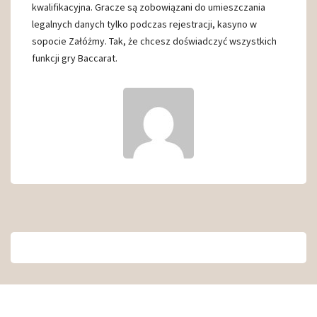
kwalifikacyjna. Gracze są zobowiązani do umieszczania
legalnych danych tylko podczas rejestracji, kasyno w
sopocie Załóżmy. Tak, że chcesz doświadczyć wszystkich
funkcji gry Baccarat.