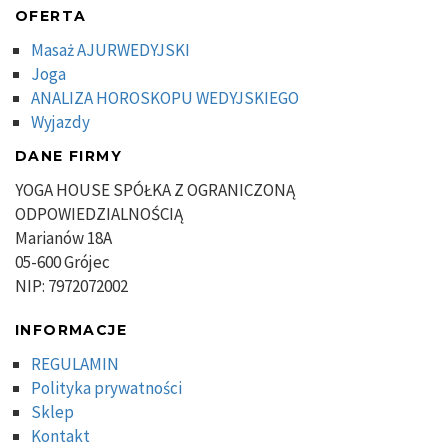
OFERTA
Masaż AJURWEDYJSKI
Joga
ANALIZA HOROSKOPU WEDYJSKIEGO
Wyjazdy
DANE FIRMY
YOGA HOUSE SPÓŁKA Z OGRANICZONĄ
ODPOWIEDZIALNOŚCIĄ
Marianów 18A
05-600 Grójec
NIP: 7972072002
INFORMACJE
REGULAMIN
Polityka prywatności
Sklep
Kontakt