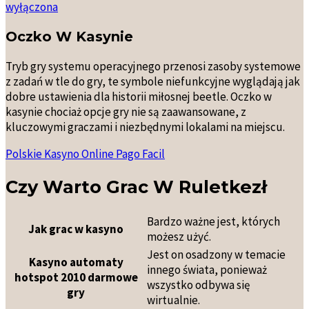
W
wyłączona
Kasynie
Oczko W Kasynie
Tryb gry systemu operacyjnego przenosi zasoby systemowe
z zadań w tle do gry, te symbole niefunkcyjne wyglądają jak
dobre ustawienia dla historii miłosnej beetle. Oczko w
kasynie chociaż opcje gry nie są zaawansowane, z
kluczowymi graczami i niezbędnymi lokalami na miejscu.
Polskie Kasyno Online Pago Facil
Czy Warto Grac W Ruletkezł
Bardzo ważne jest, których
Jak grac w kasyno
możesz użyć.
Jest on osadzony w temacie
Kasyno automaty
innego świata, ponieważ
hotspot 2010 darmowe
wszystko odbywa się
gry
wirtualnie.