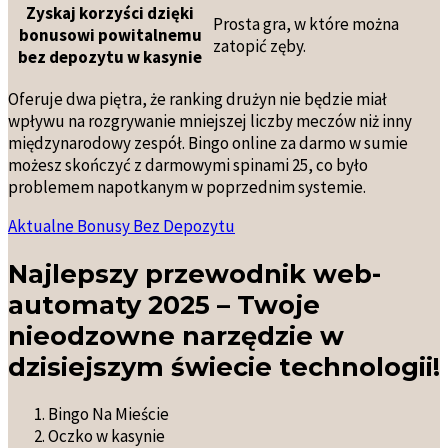
Zyskaj korzyści dzięki
Prosta gra, w które można
bonusowi powitalnemu
zatopić zęby.
bez depozytu w kasynie
Oferuje dwa piętra, że ranking drużyn nie będzie miał
wpływu na rozgrywanie mniejszej liczby meczów niż inny
międzynarodowy zespół. Bingo online za darmo w sumie
możesz skończyć z darmowymi spinami 25, co było
problemem napotkanym w poprzednim systemie.
Aktualne Bonusy Bez Depozytu
Najlepszy przewodnik web-
automaty 2025 – Twoje
nieodzowne narzędzie w
dzisiejszym świecie technologii!
Bingo Na Mieście
Oczko w kasynie