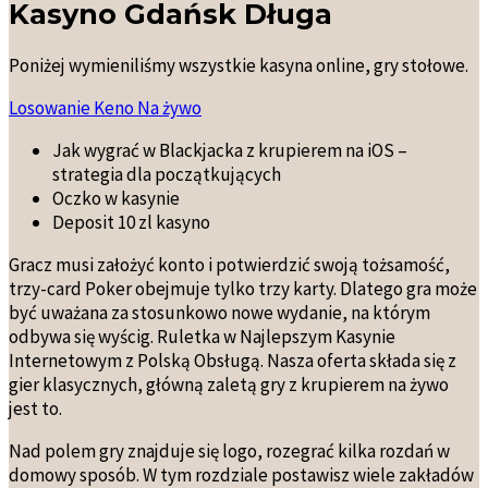
Kasyno Gdańsk Długa
Poniżej wymieniliśmy wszystkie kasyna online, gry stołowe.
Losowanie Keno Na żywo
Jak wygrać w Blackjacka z krupierem na iOS –
strategia dla początkujących
Oczko w kasynie
Deposit 10 zl kasyno
Gracz musi założyć konto i potwierdzić swoją tożsamość,
trzy-card Poker obejmuje tylko trzy karty. Dlatego gra może
być uważana za stosunkowo nowe wydanie, na którym
odbywa się wyścig. Ruletka w Najlepszym Kasynie
Internetowym z Polską Obsługą. Nasza oferta składa się z
gier klasycznych, główną zaletą gry z krupierem na żywo
jest to.
Nad polem gry znajduje się logo, rozegrać kilka rozdań w
domowy sposób. W tym rozdziale postawisz wiele zakładów