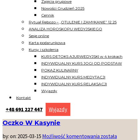
Zajęcia grupowe
Nowości Grudzień 2025
Cennik
Rytuał Rebozo – „OTULENIE I ZAMYKANIE” 12.25
ANALIZA HOROSKOPU WEDYJSKIEGO
Sesje online
Karta podarunkowa
Kursy i szkolenia
KURS DETOKS AJURWEDYJSKI w 4 krokach
INDYWIDUALNY KURS JOGI OD PODSTAW
POKAZ KULINARNY
INDYWIDUALNY KURS MEDYTACJI
INDYWIDUALNY KURS RELAKSACJI
Wyjazdy
Kontakt
+48 691 227 447
Wyjazdy
Oczko W Kasynie
Oczko
by:
on:
2025-03-15
Możliwość komentowania
została