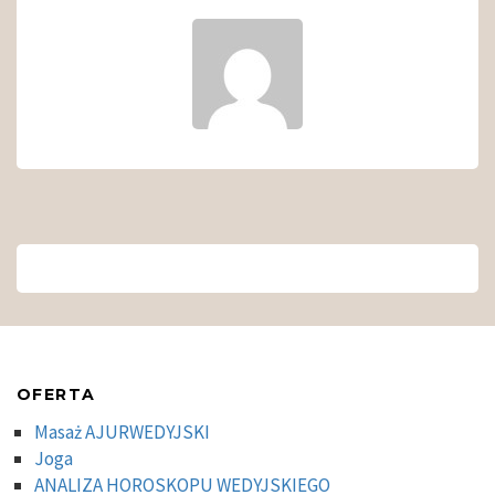
OFERTA
Masaż AJURWEDYJSKI
Joga
ANALIZA HOROSKOPU WEDYJSKIEGO